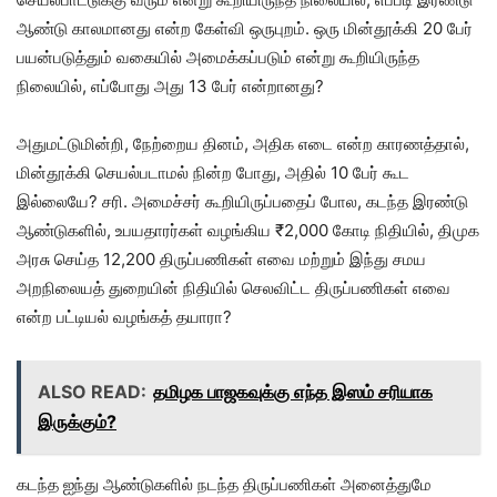
ஆண்டு காலமானது என்ற கேள்வி ஒருபுறம். ஒரு மின்தூக்கி 20 பேர்
பயன்படுத்தும் வகையில் அமைக்கப்படும் என்று கூறியிருந்த
நிலையில், எப்போது அது 13 பேர் என்றானது?
அதுமட்டுமின்றி, நேற்றைய தினம், அதிக எடை என்ற காரணத்தால்,
மின்தூக்கி செயல்படாமல் நின்ற போது, அதில் 10 பேர் கூட
இல்லையே? சரி. அமைச்சர் கூறியிருப்பதைப் போல, கடந்த இரண்டு
ஆண்டுகளில், உபயதாரர்கள் வழங்கிய ₹2,000 கோடி நிதியில், திமுக
அரசு செய்த 12,200 திருப்பணிகள் எவை மற்றும் இந்து சமய
அறநிலையத் துறையின் நிதியில் செலவிட்ட திருப்பணிகள் எவை
என்ற பட்டியல் வழங்கத் தயாரா?
ALSO READ:
தமிழக பாஜகவுக்கு எந்த இஸம் சரியாக
இருக்கும்?
கடந்த ஐந்து ஆண்டுகளில் நடந்த திருப்பணிகள் அனைத்துமே