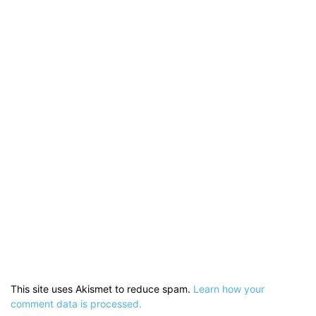
This site uses Akismet to reduce spam.
Learn how your
comment data is processed.