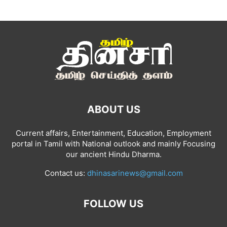
ABOUT US
Current affairs, Entertainment, Education, Employment
portal in Tamil with National outlook and mainly Focusing
our ancient Hindu Dharma.
Contact us:
dhinasarinews@gmail.com
FOLLOW US