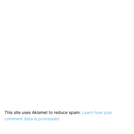
This site uses Akismet to reduce spam.
Learn how your
comment data is processed.