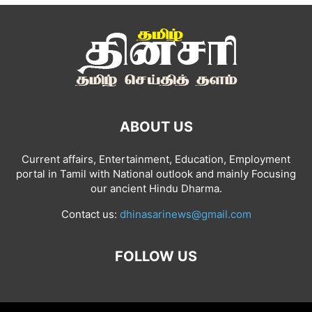
ABOUT US
Current affairs, Entertainment, Education, Employment
portal in Tamil with National outlook and mainly Focusing
our ancient Hindu Dharma.
Contact us:
dhinasarinews@gmail.com
FOLLOW US