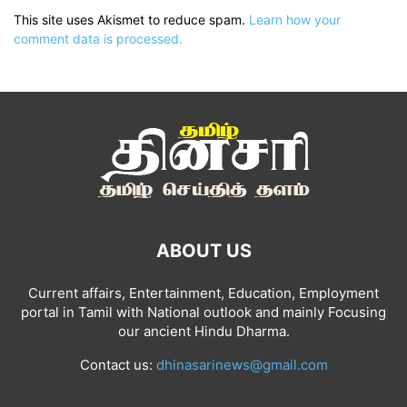
This site uses Akismet to reduce spam.
Learn how your
comment data is processed.
ABOUT US
Current affairs, Entertainment, Education, Employment
portal in Tamil with National outlook and mainly Focusing
our ancient Hindu Dharma.
Contact us:
dhinasarinews@gmail.com