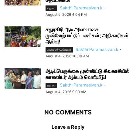
Sakthi Paramasivan.k
-
மதுரை
August 6, 2026 4:04 PM
சதுரகிரி ஆடி அமாவாசை
முன்னேற்பாட்டுப் பணிகள்; அதிகாரிகள்
ஆய்வு!
Sakthi Paramasivan.k
-
ஆன்மிகச் செய்திகள்
August 4, 2026 10:00 AM
ஆடிப்பெருக்கை முன்னிட்டு சிவகாசியில்
காலண்டர் ஆல்பம் வெளியீடு!
Sakthi Paramasivan.k
-
மதுரை
August 4, 2026 9:09 AM
NO COMMENTS
Leave a Reply