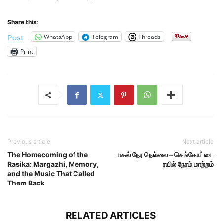
Share this:
WhatsApp
Telegram
Threads
Post
Print
Previous article
Next article
The Homecoming of the
பகல் நேர நெல்லை – செங்கோட்டை
Rasika: Margazhi, Memory,
ரயில் நேரம் மாற்றம்
and the Music That Called
Them Back
RELATED ARTICLES