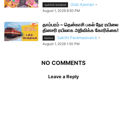
Gobi Kannan
-
ஆன்மிகச் செய்திகள்
August 1, 2026 6:50 PM
தாம்பரம் – தென்காசி பகல் நேர ரயிலை
தினசரி ரயிலாக அறிவிக்க கோரிக்கை!
Sakthi Paramasivan.k
-
நெல்லை
August 1, 2026 1:50 PM
NO COMMENTS
Leave a Reply