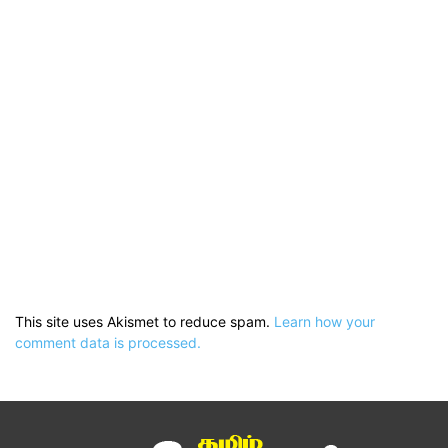
This site uses Akismet to reduce spam.
Learn how your
comment data is processed.