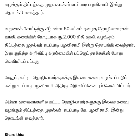
வழங்கும் திட்டத்தை முதலமைச்சர் எடப்பாடி பழனிசாமி இன்று
தொடங்கி வைத்தார்.
வறுமைக் கோட்டிற்கு கீழ் உள்ள 60 லட்சம் ஏழைத் தொழிலாளர்கள்
வங்கி கணக்கில் நேரடியாக ரூ.2.000 நிதி உதவி வழங்கும்
திட்டத்தை முதல்வர் எடப்பாடி பழனிசாமி இன்று தொடங்கி வைத்தார்.
இது குறித்த அறிவிப்பு அண்மையில் பட்ஜெட் தாக்கலின் போது
வெளியிடப் பட்டது.
மேலும், கட்டிட தொழிலாளர்களுக்கு இலவச உணவு வழங்கப் படும்
என்று எடப்பாடி பழனிசாமி அதிரடி அறிவிப்பினையும் வெளியிட்டார்.
அம்மா உணவகங்களில் கட்டட தொழிலாளர்களுக்கு இலவச உணவு
வழங்கும் திட்டத்தை முதல்வர் எடப்பாடி கே. பழனிசாமி இன்று
தொடங்கி வைத்தார்.
Share this: