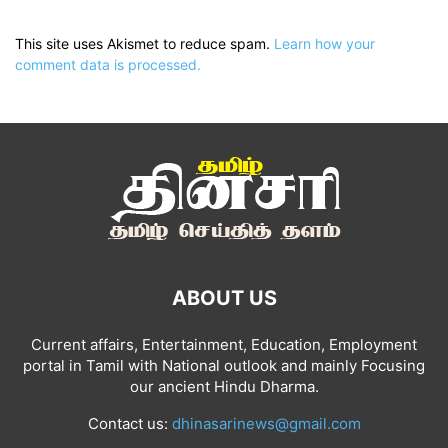
This site uses Akismet to reduce spam.
Learn how your
comment data is processed.
ABOUT US
Current affairs, Entertainment, Education, Employment
portal in Tamil with National outlook and mainly Focusing
our ancient Hindu Dharma.
Contact us:
dhinasarinews@gmail.com