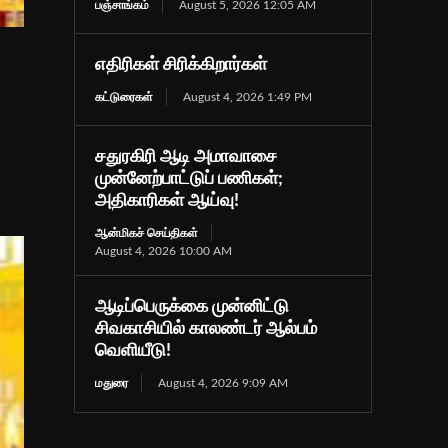
பஞ்சாங்கம்
August 5, 2026 12:05 AM
எதிரிகள் சிரிக்கிறார்கள்
கட்டுரைகள்
August 4, 2026 1:49 PM
சதுரகிரி ஆடி அமாவாசை
முன்னேற்பாட்டுப் பணிகள்;
அதிகாரிகள் ஆய்வு!
ஆன்மிகச் செய்திகள்
August 4, 2026 10:00 AM
ஆடிப்பெருக்கை முன்னிட்டு
சிவகாசியில் காலண்டர் ஆல்பம்
வெளியீடு!
மதுரை
August 4, 2026 9:09 AM