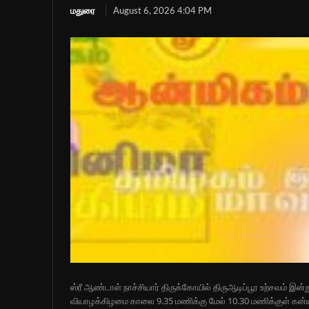
மதுரை
August 6, 2026 4:04 PM
ஸ்ரீ ஆண்டாள் நாச்சியார் திருக்கோயில் திருஆடிப்பூர உற்சவம் இன்
வியாழக்கிழமை காலை 9.35 மணிக்கு மேல் 10.30 மணிக்குள் கன்ய