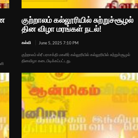
ான
குற்றாலம் கல்லூரியில் சுற்றுச்சூழல்
தின விழா மரங்கள் நடல்!
கல்வி
June 5, 2025 7:10 PM
குற்றாலம் ஸ்ரீ பராசக்தி மகளிர் கல்லூரியில் கல்லூரியில் சுற்றுச்சூழல்
தினவிழா கடைபிடிக்கப்பட்டது.
ளி