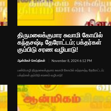
திருமலைக்குமார சுவாமி கோயில்
கந்தசஷ்டி தேரோட்டம்; பக்தர்கள்
கும்பிடு சரண வழிபாடு!
ஆன்மிகச் செய்திகள்
November 8, 2024 6:12 PM
பண்பொழி திருமலைக்குமார சுவாமி கோயில் கந்தசஷ்டி தேரோட்டம்;
பக்தர்கள் கும்பிடு சரணம் வழிபாடு!