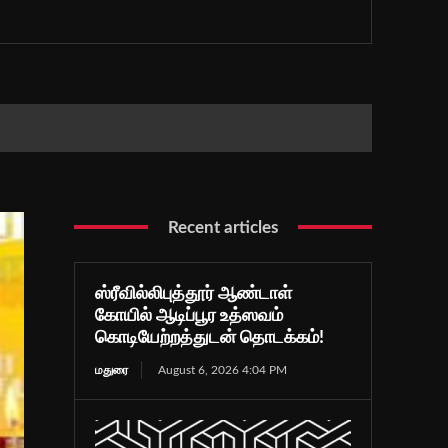
Recent articles
ஸ்ரீவில்லிபுத்தூர் ஆண்டாள்
கோயில் ஆடிப்பூர உத்ஸவம்
கொடியேற்றத்துடன் தொடக்கம்!
மதுரை
August 6, 2026 4:04 PM