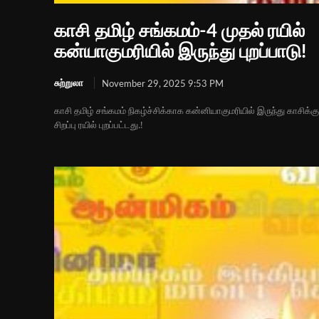
காசி தமிழ் சங்கமம்-4 முதல் ரயில்
கன்யாகுமரியில் இருந்து புறப்பாடு!
சுற்றுலா
November 29, 2025 9:53 PM
காசி தமிழ் சங்கமம் நிகழ்ச்சிக்காக கன்னியாகுமரியில் இருந்து காசிக்கு
சிறப்பு ரயில் புறப்பட்டது.!