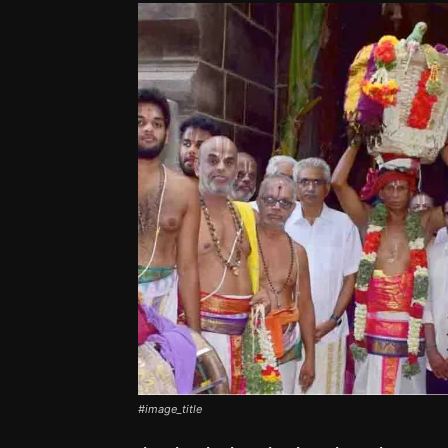
#image_title