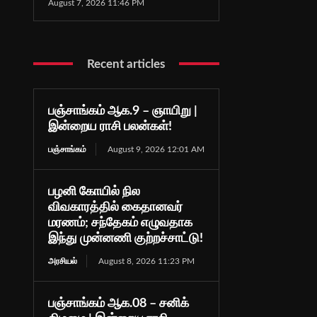
August 7, 2026 11:46 PM
Recent articles
பஞ்சாங்கம் ஆக.9 – ஞாயிறு |
இன்றைய ராசி பலன்கள்!
பஞ்சாங்கம்
August 9, 2026 12:01 AM
பழனி கோயில் நில
விவகாரத்தில் கைதானவர்
மரணம்; சந்தேகம் எழுவதாக
இந்து முன்னணி குற்றச்சாட்டு!
அரசியல்
August 8, 2026 11:23 PM
பஞ்சாங்கம் ஆக.08 – சனிக்