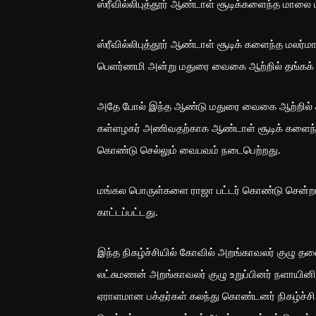
ஸ்ரீவில்லிபுத்தூர் ஆண்டாள் சூடிக்களைந்த மாலை 
ஸ்ரீவில்லிபுத்தூர் ஆண்டாள் சூடிக் களைந்த மலர்
பெளர்ணமி அன்று மதுரை வைகை ஆற்றில் தங்கக் க
அதே போல் இந்த ஆண்டு மதுரை வைகை ஆற்றில் சித
கள்ளழகர் அணிவதற்காக ஆண்டாள் சூடிக் களைந்த பட
கொண்டு செல்லும் வைபவம் நடைபெற்றது.
மங்கல பொருள்களை ராஜா பட்டர் கொண்டு சென்றா
காட்டப்பட்டது.
இந்த நிகழ்ச்சியில் கோவில் அறங்காவலர் குழு த
லட்சுமணன் அறங்காவலர் குழு உறுப்பினர் நளாயினி 
ஏராளமான பக்தர்கள் கலந்து கொண்டனர் நிகழ்ச்ச