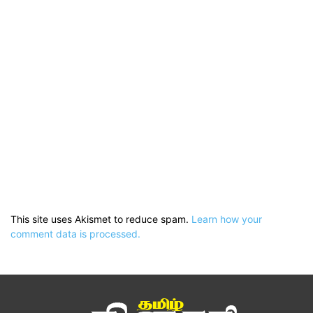
This site uses Akismet to reduce spam.
Learn how your
comment data is processed.