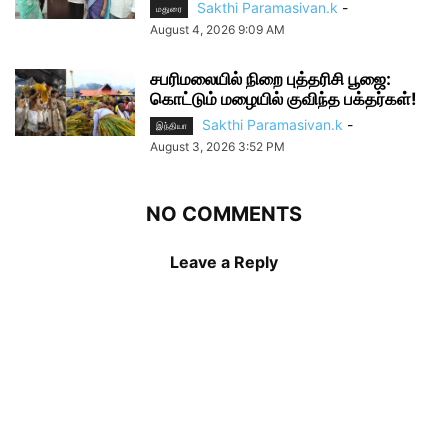
Sakthi Paramasivan.k
-
மதுரை
August 4, 2026 9:09 AM
சபரிமலையில் நிறை புத்தரிசி பூஜை:
கொட்டும் மழையில் குவிந்த பக்தர்கள்!
Sakthi Paramasivan.k
-
இந்தியா
August 3, 2026 3:52 PM
NO COMMENTS
Leave a Reply