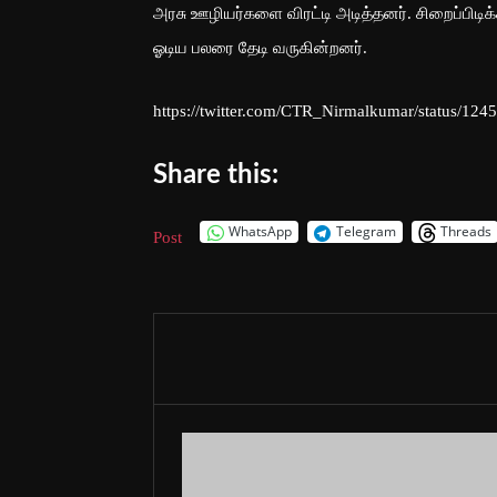
அரசு ஊழியர்களை விரட்டி அடித்தனர். சிறைப்பிடி
ஓடிய பலரை தேடி வருகின்றனர்.
https://twitter.com/CTR_Nirmalkumar/status/1
Share this:
WhatsApp
Telegram
Threads
Post