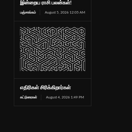
இன்றைய ராசி பலன்கள்!
பஞ்சாங்கம்
August 5, 2026 12:05 AM
எதிரிகள் சிரிக்கிறார்கள்
கட்டுரைகள்
August 4, 2026 1:49 PM