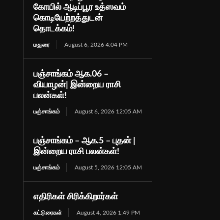
கோயில் ஆடிப்பூர உத்ஸவம்
கொடியேற்றத்துடன்
தொடக்கம்!
மதுரை
August 6, 2026 4:04 PM
பஞ்சாங்கம் ஆக.06 –
வியாழன்| இன்றைய ராசி
பலன்கள்!
பஞ்சாங்கம்
August 6, 2026 12:05 AM
பஞ்சாங்கம் – ஆக.5 – புதன் |
இன்றைய ராசி பலன்கள்!
பஞ்சாங்கம்
August 5, 2026 12:05 AM
எதிரிகள் சிரிக்கிறார்கள்
கட்டுரைகள்
August 4, 2026 1:49 PM