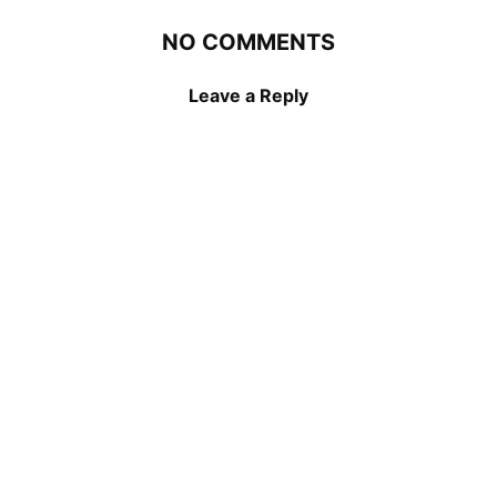
NO COMMENTS
Leave a Reply