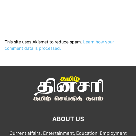
This site uses Akismet to reduce spam.
Learn how your
comment data is processed.
ABOUT US
Current affairs, Entertainment, Education, Employment