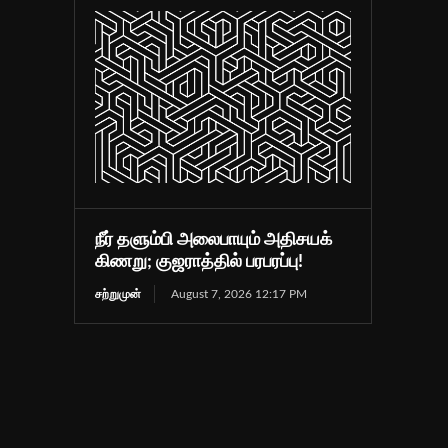
நீர் தளும்பி அலைபாயும் அதிசயக்
கிணறு; குஜராத்தில் பரபரப்பு!
சற்றுமுன்
August 7, 2026 12:17 PM