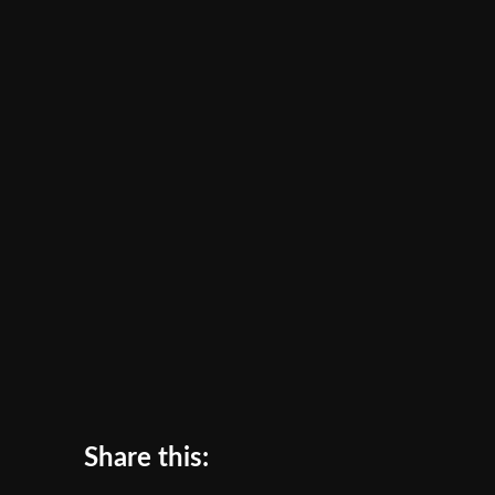
Share this: