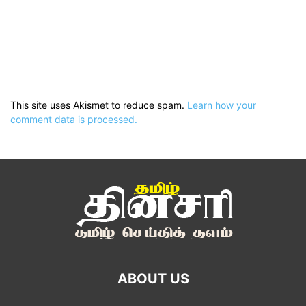
This site uses Akismet to reduce spam.
Learn how your
comment data is processed.
ABOUT US