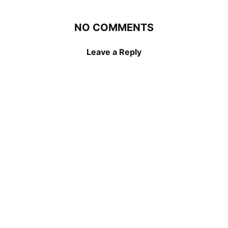
NO COMMENTS
Leave a Reply