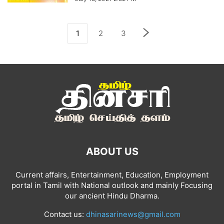
1
2
3
ABOUT US
Current affairs, Entertainment, Education, Employment
portal in Tamil with National outlook and mainly Focusing
our ancient Hindu Dharma.
Contact us:
dhinasarinews@gmail.com