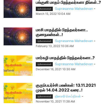
பங்குனி மாதம் பிறந்தவர்களா நீங்கள்..?
Suprasanna Mahadevan
-
ஆலோசனைகள்
March 15, 2022 10:04 AM
மாசி மாதத்தில் பிறந்தவர்களா..
குணநலன்கள்..!
Suprasanna Mahadevan
-
ஆலோசனைகள்
February 13, 2022 10:36 AM
மார்கழி மாதத்தில் பிறந்தவர்களா..?
Suprasanna Mahadevan
-
ஆலோசனைகள்
December 16, 2021 10:30 AM
குருபெயர்ச்சி பலன்கள்: 13.11.2021
முதல் 14.04.2022 வரை..!
தினசரி செய்திகள்
-
ஆலோசனைகள்
November 10, 2021 11:38 AM