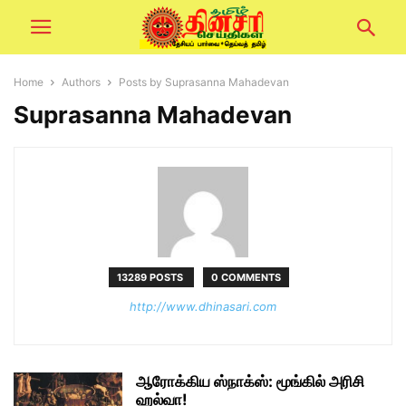
Home
Authors
Posts by Suprasanna Mahadevan
Suprasanna Mahadevan
13289 POSTS
0 COMMENTS
http://www.dhinasari.com
ஆரோக்கிய ஸ்நாக்ஸ்: மூங்கில் அரிசி
ஹல்வா!