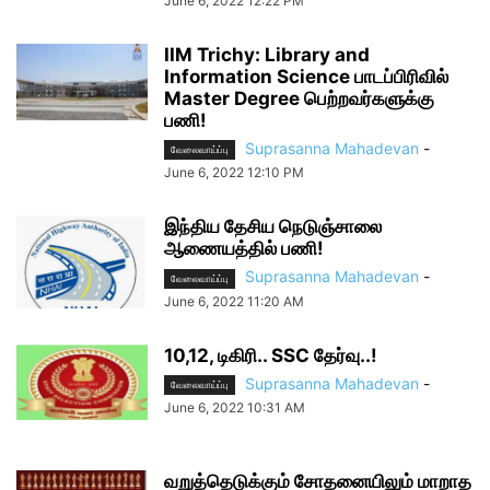
June 6, 2022 12:22 PM
IIM Trichy: Library and
Information Science பாடப்பிரிவில்
Master Degree பெற்றவர்களுக்கு
பணி!
Suprasanna Mahadevan
-
வேலைவாய்ப்பு
June 6, 2022 12:10 PM
இந்திய தேசிய நெடுஞ்சாலை
ஆணையத்தில் பணி!
Suprasanna Mahadevan
-
வேலைவாய்ப்பு
June 6, 2022 11:20 AM
10,12, டிகிரி.. SSC தேர்வு..!
Suprasanna Mahadevan
-
வேலைவாய்ப்பு
June 6, 2022 10:31 AM
வறுத்தெடுக்கும் சோதனையிலும் மாறாத