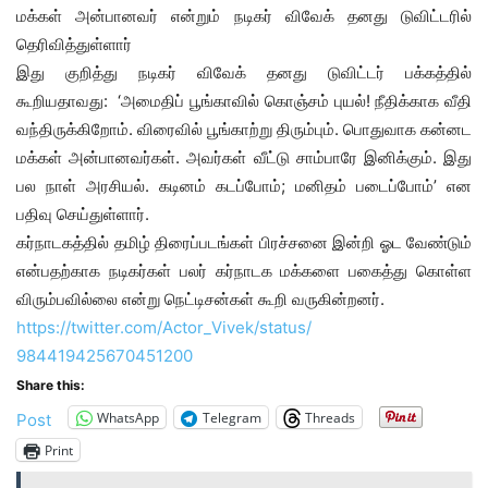
மக்கள் அன்பானவர் என்றும் நடிகர் விவேக் தனது டுவிட்டரில்
தெரிவித்துள்ளார்
இது குறித்து நடிகர் விவேக் தனது டுவிட்டர் பக்கத்தில்
கூறியதாவது: ‘அமைதிப் பூங்காவில் கொஞ்சம் புயல்! நீதிக்காக வீதி
வந்திருக்கிறோம். விரைவில் பூங்காற்று திரும்பும். பொதுவாக கன்னட
மக்கள் அன்பானவர்கள். அவர்கள் வீட்டு சாம்பாரே இனிக்கும். இது
பல நாள் அரசியல். கடினம் கடப்போம்; மனிதம் படைப்போம்’ என
பதிவு செய்துள்ளார்.
கர்நாடகத்தில் தமிழ் திரைப்படங்கள் பிரச்சனை இன்றி ஓட வேண்டும்
என்பதற்காக நடிகர்கள் பலர் கர்நாடக மக்களை பகைத்து கொள்ள
விரும்பவில்லை என்று நெட்டிசன்கள் கூறி வருகின்றனர்.
https://twitter.com/Actor_
Vivek/status/
984419425670451200
Share this:
WhatsApp
Telegram
Threads
Post
Print