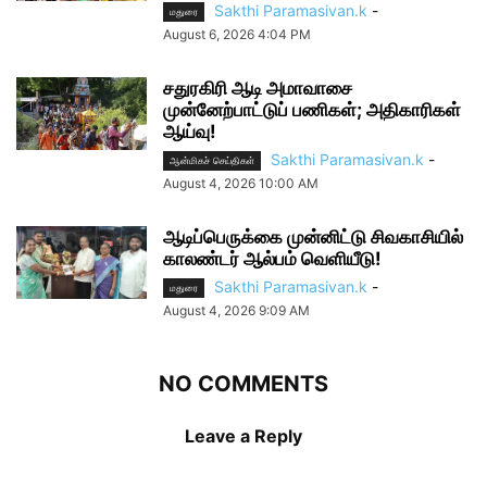
Sakthi Paramasivan.k
-
மதுரை
August 6, 2026 4:04 PM
சதுரகிரி ஆடி அமாவாசை
முன்னேற்பாட்டுப் பணிகள்; அதிகாரிகள்
ஆய்வு!
Sakthi Paramasivan.k
-
ஆன்மிகச் செய்திகள்
August 4, 2026 10:00 AM
ஆடிப்பெருக்கை முன்னிட்டு சிவகாசியில்
காலண்டர் ஆல்பம் வெளியீடு!
Sakthi Paramasivan.k
-
மதுரை
August 4, 2026 9:09 AM
NO COMMENTS
Leave a Reply