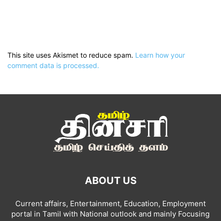
This site uses Akismet to reduce spam.
Learn how your
comment data is processed.
ABOUT US
Current affairs, Entertainment, Education, Employment
portal in Tamil with National outlook and mainly Focusing