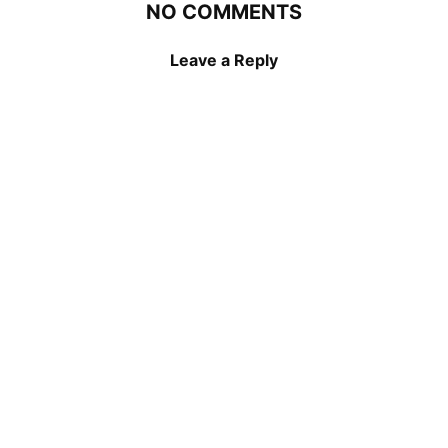
NO COMMENTS
Leave a Reply