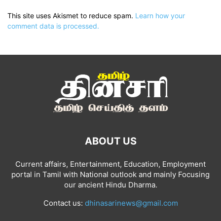
This site uses Akismet to reduce spam.
Learn how your
comment data is processed.
ABOUT US
Current affairs, Entertainment, Education, Employment
portal in Tamil with National outlook and mainly Focusing
our ancient Hindu Dharma.
Contact us:
dhinasarinews@gmail.com