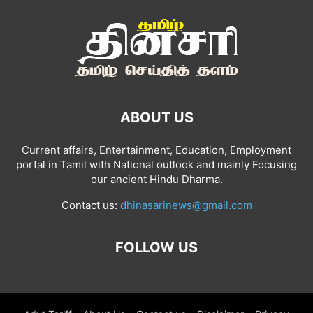
ABOUT US
Current affairs, Entertainment, Education, Employment
portal in Tamil with National outlook and mainly Focusing
our ancient Hindu Dharma.
Contact us:
dhinasarinews@gmail.com
FOLLOW US