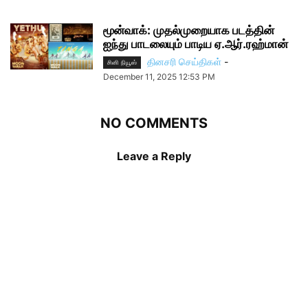
மூன்வாக்: முதல்முறையாக படத்தின்
ஐந்து பாடலையும் பாடிய ஏ.ஆர்.ரஹ்மான்
தினசரி செய்திகள்
-
சினி நியூஸ்
December 11, 2025 12:53 PM
NO COMMENTS
Leave a Reply