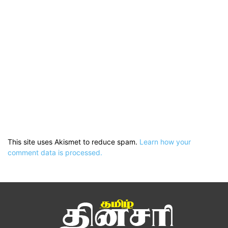
This site uses Akismet to reduce spam.
Learn how your
comment data is processed.