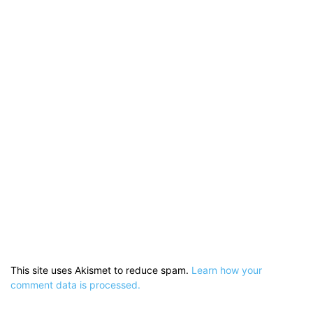
This site uses Akismet to reduce spam.
Learn how your
comment data is processed.