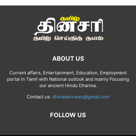
ABOUT US
Current affairs, Entertainment, Education, Employment
portal in Tamil with National outlook and mainly Focusing
our ancient Hindu Dharma.
Contact us:
dhinasarinews@gmail.com
FOLLOW US