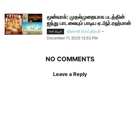
மூன்வாக்: முதல்முறையாக படத்தின்
ஐந்து பாடலையும் பாடிய ஏ.ஆர்.ரஹ்மான்
தினசரி செய்திகள்
-
சினி நியூஸ்
December 11, 2025 12:53 PM
NO COMMENTS
Leave a Reply