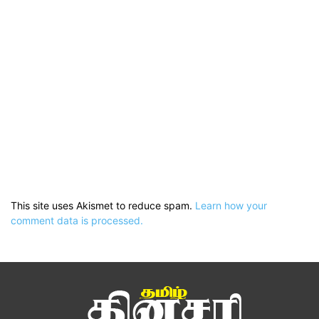
This site uses Akismet to reduce spam.
Learn how your
comment data is processed.