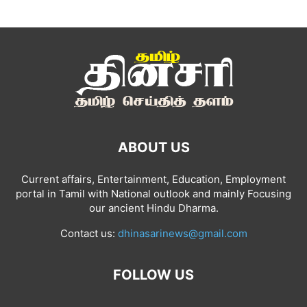
ABOUT US
Current affairs, Entertainment, Education, Employment
portal in Tamil with National outlook and mainly Focusing
our ancient Hindu Dharma.
Contact us:
dhinasarinews@gmail.com
FOLLOW US