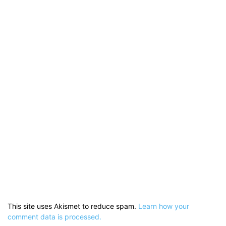
This site uses Akismet to reduce spam.
Learn how your
comment data is processed.