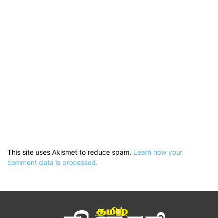
This site uses Akismet to reduce spam.
Learn how your
comment data is processed.