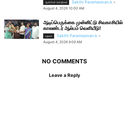
Sakthi Paramasivan.k
-
ஆன்மிகச் செய்திகள்
August 4, 2026 10:00 AM
ஆடிப்பெருக்கை முன்னிட்டு சிவகாசியில்
காலண்டர் ஆல்பம் வெளியீடு!
Sakthi Paramasivan.k
-
மதுரை
August 4, 2026 9:09 AM
NO COMMENTS
Leave a Reply