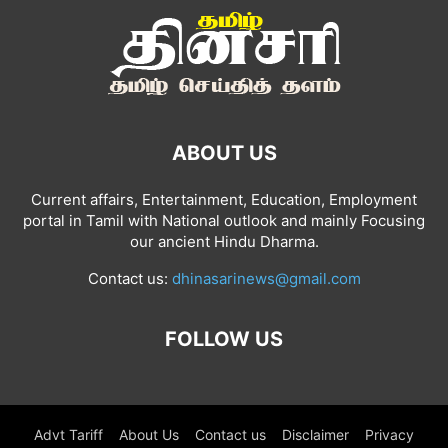
ABOUT US
Current affairs, Entertainment, Education, Employment
portal in Tamil with National outlook and mainly Focusing
our ancient Hindu Dharma.
Contact us:
dhinasarinews@gmail.com
FOLLOW US
Advt Tariff
About Us
Contact us
Disclaimer
Privacy