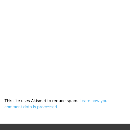
This site uses Akismet to reduce spam.
Learn how your
comment data is processed.