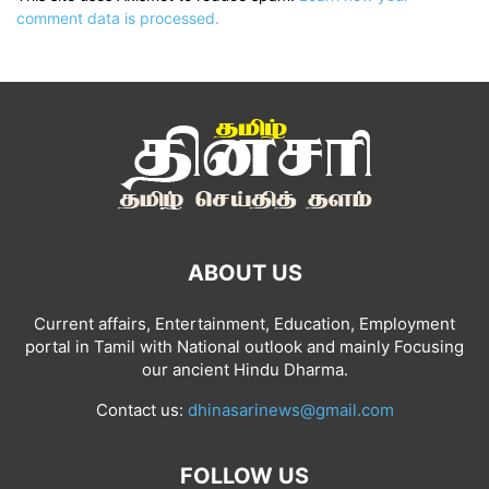
comment data is processed.
ABOUT US
Current affairs, Entertainment, Education, Employment
portal in Tamil with National outlook and mainly Focusing
our ancient Hindu Dharma.
Contact us:
dhinasarinews@gmail.com
FOLLOW US