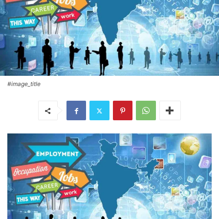
#image_title