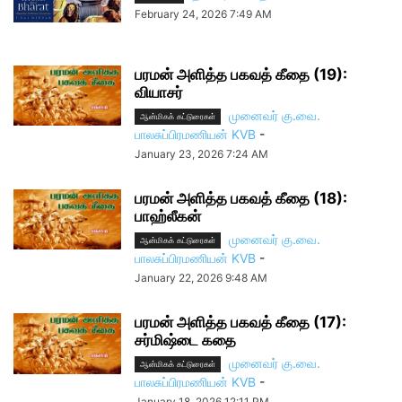
February 24, 2026 7:49 AM
பரமன் அளித்த பகவத் கீதை (19):
வியாசர்
முனைவர் கு.வை.
ஆன்மிகக் கட்டுரைகள்
பாலசுப்பிரமணியன் KVB
-
January 23, 2026 7:24 AM
பரமன் அளித்த பகவத் கீதை (18):
பாஹ்லீகன்
முனைவர் கு.வை.
ஆன்மிகக் கட்டுரைகள்
பாலசுப்பிரமணியன் KVB
-
January 22, 2026 9:48 AM
பரமன் அளித்த பகவத் கீதை (17):
சர்மிஷ்டை கதை
முனைவர் கு.வை.
ஆன்மிகக் கட்டுரைகள்
பாலசுப்பிரமணியன் KVB
-
January 18, 2026 12:11 PM