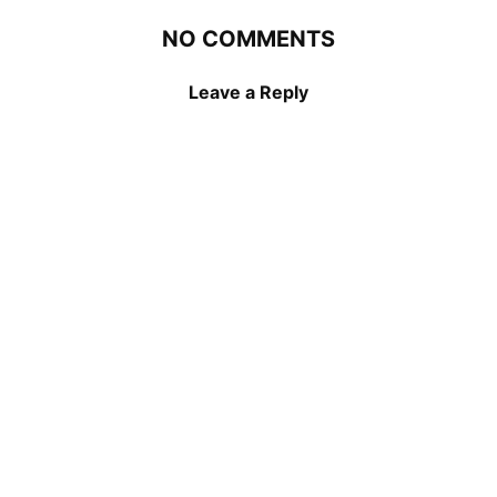
NO COMMENTS
Leave a Reply