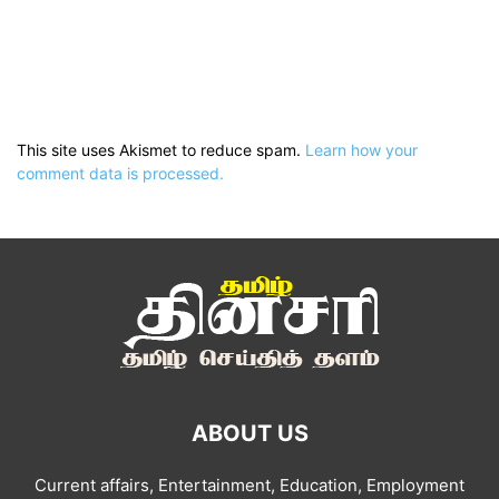
This site uses Akismet to reduce spam.
Learn how your
comment data is processed.
ABOUT US
Current affairs, Entertainment, Education, Employment