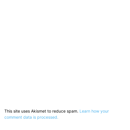
This site uses Akismet to reduce spam.
Learn how your
comment data is processed.