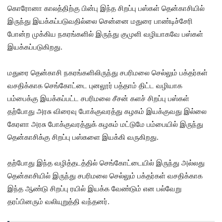
கொரோனா காலத்திற்கு பின்பு இந்த சிறப்பு பஸ்கள் தென்காசியில்
இருந்து இயக்கப்படுவதில்லை சென்னை மதுரை பாண்டிச்சேரி
போன்ற முக்கிய நகரங்களில் இருந்து குமுளி வழியாகவே பஸ்கள்
இயக்கப்படுகிறது.
மதுரை தென்காசி நகரங்களிலிருந்து சபரிமலை செல்லும் பக்தர்கள்
வசதிக்காக செங்கோட்டை புனலூர் பத்தாம் திட்ட வழியாக
பம்பைக்கு இயக்கப்பட்ட சபரிமலை சீசன் களச் சிறப்பு பஸ்கள்
தற்போது அரசு விரைவு போக்குவரத்து கழகம் இயக்குவது இல்லை
கேரளா அரசு போக்குவரத்துக் கழகம் மட்டுமே பம்பையில் இருந்து
தென்காசிக்கு சிறப்பு பஸ்களை இயக்கி வருகிறது.
தற்போது இந்த வழித்தடத்தில் செங்கோட்டையில் இருந்து அல்லது
தென்காசியில் இருந்து சபரிமலை செல்லும் பக்தர்கள் வசதிக்காக
இந்த ஆண்டு சிறப்பு ரயில் இயக்க வேண்டும் என பல்வேறு
தரப்பினரும் வலியுறுத்தி வந்தனர்.