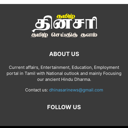
ABOUT US
Current affairs, Entertainment, Education, Employment
portal in Tamil with National outlook and mainly Focusing
our ancient Hindu Dharma.
Contact us:
dhinasarinews@gmail.com
FOLLOW US