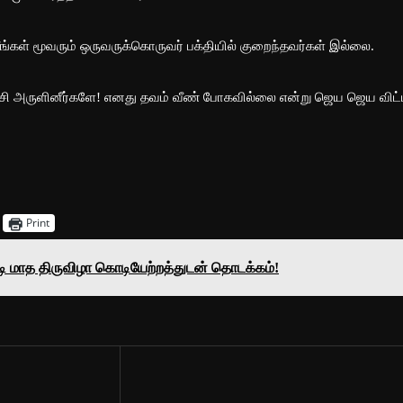
நீங்கள் மூவரும் ஒருவருக்கொருவர் பக்தியில் குறைந்தவர்கள் இல்லை.
்சி அருளினீர்களே! எனது தவம் வீண் போகவில்லை என்று ஜெய ஜெய விட்
Print
ி மாத திருவிழா கொடியேற்றத்துடன் தொடக்கம்!