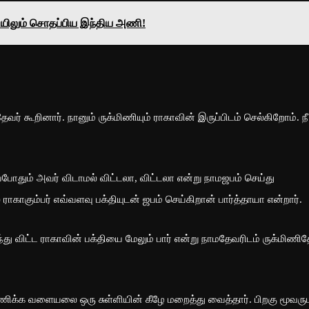
யிலும் சொதப்பிய இந்திய அணி!
ர் கூறினார். நானும் ருக்மிணியும் ராகாவின் இருப்பிடம் செல்கிறோம். நீ
.
 அப்போதும் அவர் விடாமல் விட்டலா, விட்டலா என்று நாமஜபம் செய்து
ாகாகும்பர் எவ்வளவு பக்தியுடன் ஜபம் செய்கிறான் பார்த்தாயா என்றார்.
்து விட்ட ராகாவின் பக்தியை மேலும் பார் என்று நாமதேவரிடம் ருக்மிணி
ிக்க வளையலை ஒரு சுள்ளியின் கீழே மறைத்து வைத்தார். பிறகு மூவர