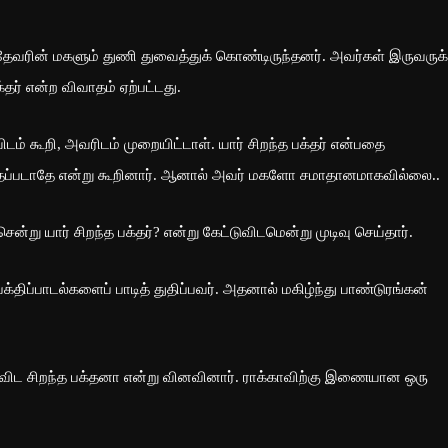
மதேவரின் மகளும் துணி துவைத்துக் கொண்டிருந்தனர். அவர்கள் இருவருக்
தர் என்ற விவாதம் ஏற்பட்டது.
டம் கூறி, அவரிடம் முறையிட்டாள். யார் சிறந்த பக்தர் என்பதை
ருத்தப்படாதே என்று கூறினார். ஆனால் அவர் மகளோ சமாதானமாகவில்லை..
்று யார் சிறந்த பக்தர்? என்று கேட்டுவிடமென்று முடிவு செய்தார்.
ிப்பாடல்களைப் பாடித் துதிப்பவர். அதனால் மகிழ்ந்து பாண்டுரங்கன்
ை விட சிறந்த பக்தனா என்று வினவினார். ராக்காவிற்கு இணையான ஒரு