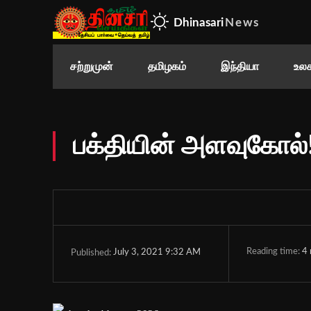
Dhinasari
News
சற்றுமுன்
தமிழகம்
இந்தியா
உலக
பக்தியின் அளவுகோல்
Reading time:
4
July 3, 2021 9:32 AM
Published: