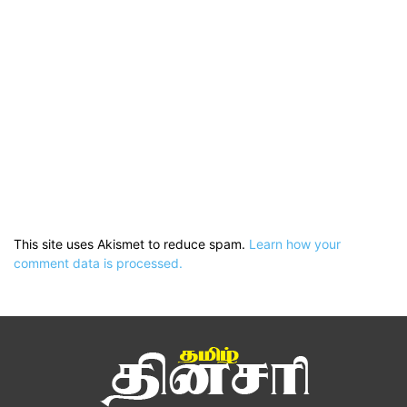
This site uses Akismet to reduce spam.
Learn how your
comment data is processed.