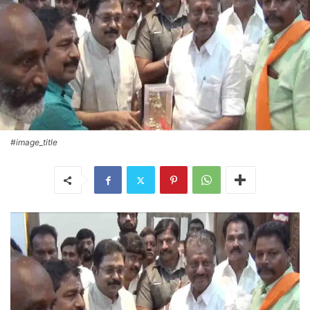
#image_title