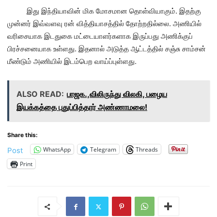
இது இந்தியாவின் மிக மோசமான தொள்வியாகும். இதற்கு
முன்னர் இவ்வளவு ரன் வித்தியாசத்தில் தோற்றதில்லை. அணியில்
வரிசையாக இடதுகை மட்டையாளர்களாக இருப்பது அணிக்குப்
பிரச்சனையாக உள்ளது. இதனால் அடுத்த ஆட்டத்தில் சஞ்சு சாம்சன்
மீண்டும் அணியில் இடம்பெற வாய்ப்புள்ளது.
ALSO READ:
பாஜக.,விலிருந்து விலகி, பழைய
இயக்கத்தை புதுப்பித்தார் அண்ணாமலை!
Share this:
WhatsApp
Telegram
Threads
Post
Print