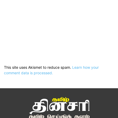
This site uses Akismet to reduce spam.
Learn how your
comment data is processed.