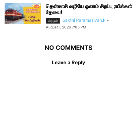
தென்காசி வழியே ஓணம் சிறப்பு ரயில்கள்
தேவை!
Sakthi Paramasivan.k
-
சற்றுமுன்
August 1, 2026 7:05 PM
NO COMMENTS
Leave a Reply