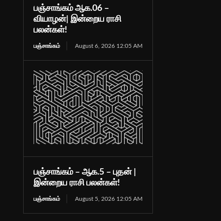
பஞ்சாங்கம் ஆக.06 –
வியாழன்| இன்றைய ராசி
பலன்கள்!
பஞ்சாங்கம்
August 6, 2026 12:05 AM
பஞ்சாங்கம் – ஆக.5 – புதன் |
இன்றைய ராசி பலன்கள்!
பஞ்சாங்கம்
August 5, 2026 12:05 AM