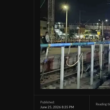
Published:
Reading t
June 25, 2026 8:35 PM