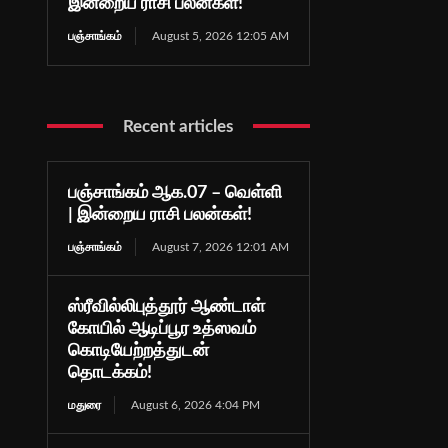
இன்றைய ராசி பலன்கள்!
பஞ்சாங்கம்
August 5, 2026 12:05 AM
Recent articles
பஞ்சாங்கம் ஆக.07 – வெள்ளி
| இன்றைய ராசி பலன்கள்!
பஞ்சாங்கம்
August 7, 2026 12:01 AM
ஸ்ரீவில்லிபுத்தூர் ஆண்டாள்
கோயில் ஆடிப்பூர உத்ஸவம்
கொடியேற்றத்துடன்
தொடக்கம்!
மதுரை
August 6, 2026 4:04 PM