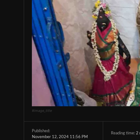
#image_title
Published:
Reading time:
2
November 12, 2024 11:56 PM