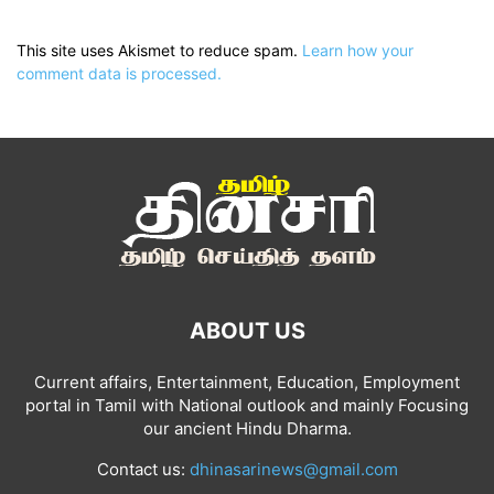
This site uses Akismet to reduce spam.
Learn how your
comment data is processed.
ABOUT US
Current affairs, Entertainment, Education, Employment
portal in Tamil with National outlook and mainly Focusing
our ancient Hindu Dharma.
Contact us:
dhinasarinews@gmail.com