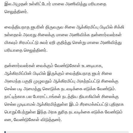
இல.அமுதன் உள்ளிட்டோர் மாலை அணிவித்து மரியாதை
செலுத்தினர்.
வைத்தியநாத ஐயரின் திருவருவ சிலை ஆக்கிரமிப்பு பிடியில் சிக்கி
உள்ளதால் அவரது சிலைக்கு மாலை அணிவிக்க தன்னார்வலர்கள்
மிகவும் சிரமப்பட்டு சுவர் ஏறி குதித்து சென்று மாலை அணிவித்து
மரியாதை செலுத்தினர்.
தன்னார்வலர்கள் வைக்கும் வேண்டுகோள் உடனடியாக,
ஆக்கிரமிப்பின் பிடியில் இருக்கும் வைத்தியநாத ஐயர் சிலை
அமைந்த பகுதி முழுவதும் ஆக்கிரமிப்பு அகற்றப்பட்டு சிலைக்கு
செல்ல படி அமைத்து கொடுக்க நடவடிக்கை எடுக்க வேண்டும்.
நாட்டிற்காக பல போராட்டாங்கள் நடத்திய தியாகியின் சிலைக்கு
செல்ல முடியாமல் ஆக்கிரமித்துள்ள இடம் சீரமைக்கப்பட்டு புதிதாக
பொறுப்பேற்றுள்ள இந்த அரசு துரித நடவடிக்கை எடுக்க வேண்டும்
என, வேண்டுகோள் விடுத்தனர்.