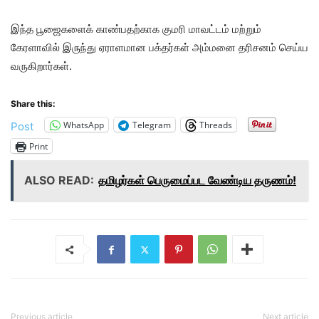
இந்த பூஜைகளைக் காண்பதற்காக குமரி மாவட்டம் மற்றும்
கேரளாவில் இருந்து ஏராளமான பக்தர்கள் அம்மனை தரிசனம் செய்ய
வருகிறார்கள்.
Share this:
WhatsApp
Telegram
Threads
Post
Print
ALSO READ:
தமிழர்கள் பெருமைப்பட வேண்டிய தருணம்!
Previous article
Next article