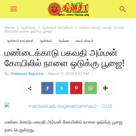
Home
ஆன்மிகம்
ஆன்மிகச் செய்திகள்
மண்டைக்காடு பகவதி அம்மன்
கோயிலில் நாளை ஒடுக்கு பூஜை!
ஆன்மிகச் செய்திகள்
ஆன்மிகம்
நெல்லை
லைஃப் ஸ்டைல்
மண்டைக்காடு பகவதி அம்மன்
கோயிலில் நாளை ஒடுக்கு பூஜை!
By
Dhinasari Reporter
-
March 11, 2019 6:47 PM
மண்டைக்காடு பகவதி அம்மன் கோவிலில் நாளை ஒடுக்கு பூஜை
நடைபெறுகிறது.