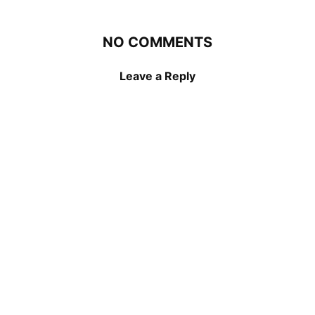
NO COMMENTS
Leave a Reply