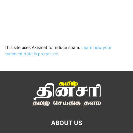
This site uses Akismet to reduce spam.
Learn how your
comment data is processed.
ABOUT US