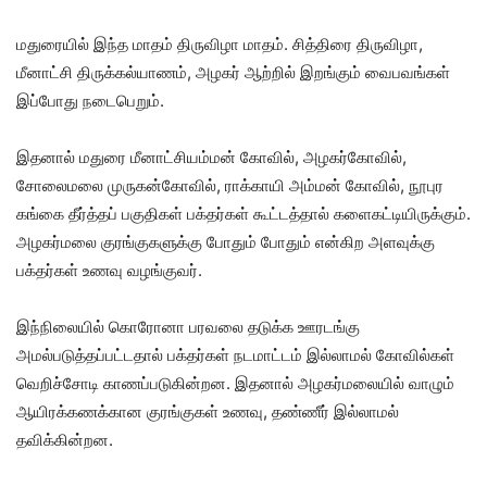
மதுரையில் இந்த மாதம் திருவிழா மாதம். சித்திரை திருவிழா,
மீனாட்சி திருக்கல்யாணம், அழகர் ஆற்றில் இறங்கும் வைபவங்கள்
இப்போது நடைபெறும்.
இதனால் மதுரை மீனாட்சியம்மன் கோவில், அழகர்கோவில்,
சோலைமலை முருகன்கோவில், ராக்காயி அம்மன் கோவில், நூபுர
கங்கை தீர்த்தப் பகுதிகள் பக்தர்கள் கூட்டத்தால் களைகட்டியிருக்கும்.
அழகர்மலை குரங்குகளுக்கு போதும் போதும் என்கிற அளவுக்கு
பக்தர்கள் உணவு வழங்குவர்.
இந்நிலையில் கொரோனா பரவலை தடுக்க ஊரடங்கு
அமல்படுத்தப்பட்டதால் பக்தர்கள் நடமாட்டம் இல்லாமல் கோவில்கள்
வெறிச்சோடி காணப்படுகின்றன. இதனால் அழகர்மலையில் வாழும்
ஆயிரக்கணக்கான குரங்குகள் உணவு, தண்ணீர் இல்லாமல்
தவிக்கின்றன.