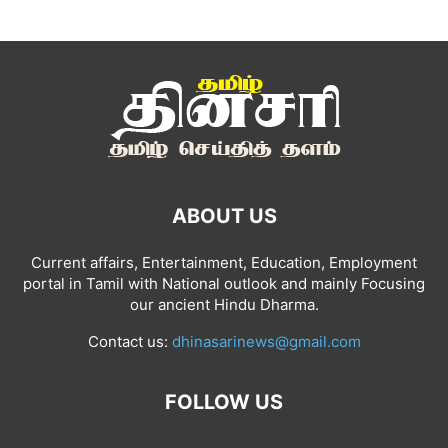
ABOUT US
Current affairs, Entertainment, Education, Employment
portal in Tamil with National outlook and mainly Focusing
our ancient Hindu Dharma.
Contact us:
dhinasarinews@gmail.com
FOLLOW US