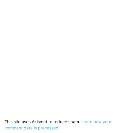
This site uses Akismet to reduce spam.
Learn how your
comment data is processed.