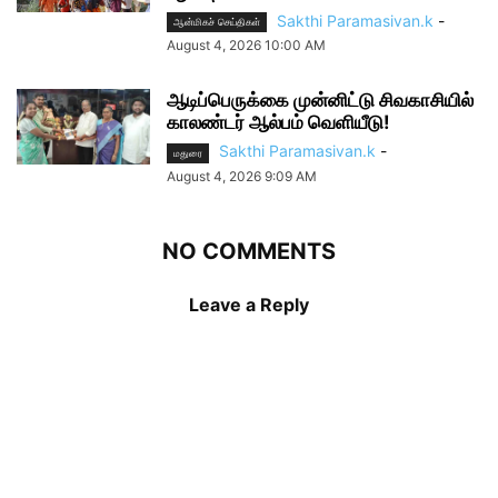
Sakthi Paramasivan.k
-
ஆன்மிகச் செய்திகள்
August 4, 2026 10:00 AM
ஆடிப்பெருக்கை முன்னிட்டு சிவகாசியில்
காலண்டர் ஆல்பம் வெளியீடு!
Sakthi Paramasivan.k
-
மதுரை
August 4, 2026 9:09 AM
NO COMMENTS
Leave a Reply