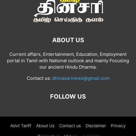
ABOUT US
Current affairs, Entertainment, Education, Employment
portal in Tamil with National outlook and mainly Focusing
our ancient Hindu Dharma.
Contact us:
dhinasarinews@gmail.com
FOLLOW US
Advt Tariff
About Us
Contact us
Disclaimer
Privacy