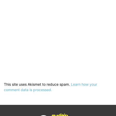
This site uses Akismet to reduce spam.
Learn how your
comment data is processed.