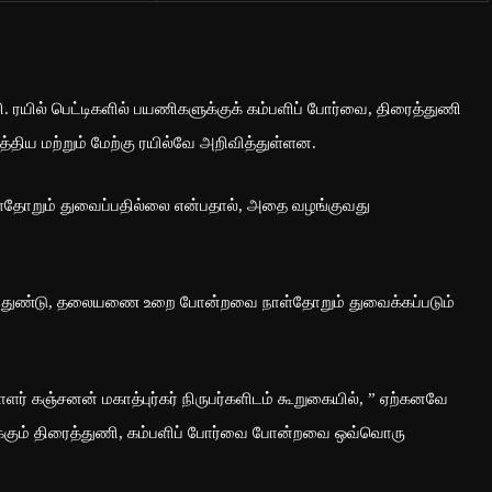
 ரயில் பெட்டிகளில் பயணிகளுக்குக் கம்பளிப் போர்வை, திரைத்துணி
்திய மற்றும் மேற்கு ரயில்வே அறிவித்துள்ளன.
்தோறும் துவைப்பதில்லை என்பதால், அதை வழங்குவது
ை, துண்டு, தலையணை உறை போன்றவை நாள்தோறும் துவைக்கப்படும்
ாளர் கஞ்சனன் மகாத்புர்கர் நிருபர்களிடம் கூறுகையில், ” ஏற்கனவே
இருக்கும் திரைத்துணி, கம்பளிப் போர்வை போன்றவை ஒவ்வொரு