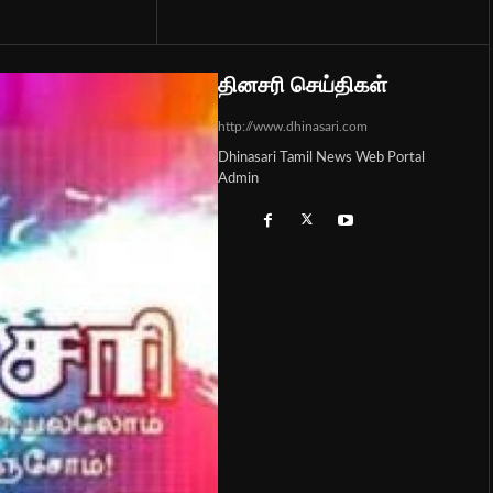
தினசரி செய்திகள்
http://www.dhinasari.com
Dhinasari Tamil News Web Portal
Admin