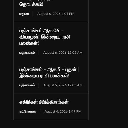
தொடக்கம்!
மதுரை
August 6, 2026 4:04 PM
பஞ்சாங்கம் ஆக.06 –
வியாழன்| இன்றைய ராசி
பலன்கள்!
பஞ்சாங்கம்
August 6, 2026 12:05 AM
பஞ்சாங்கம் – ஆக.5 – புதன் |
இன்றைய ராசி பலன்கள்!
பஞ்சாங்கம்
August 5, 2026 12:05 AM
எதிரிகள் சிரிக்கிறார்கள்
கட்டுரைகள்
August 4, 2026 1:49 PM