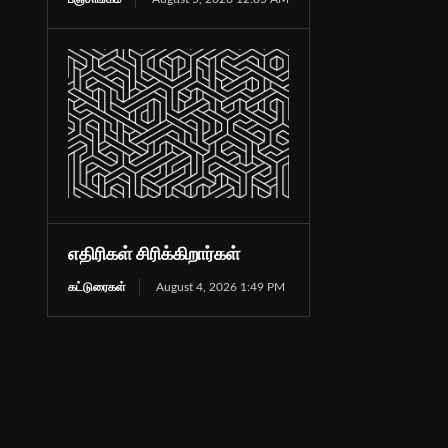
எதிரிகள் சிரிக்கிறார்கள்
கட்டுரைகள்
August 4, 2026 1:49 PM