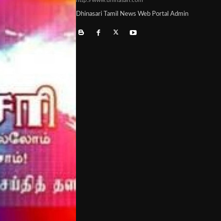
Dhinasari Tamil News Web Portal Admin