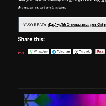
விசாரணை நடத்தி வருகின்றனர்.
ALSO READ:
திருச்சூரில் கோலாகலமாக நடைபெற்ற 
Share this:
WhatsApp
Telegram
Threads
Post