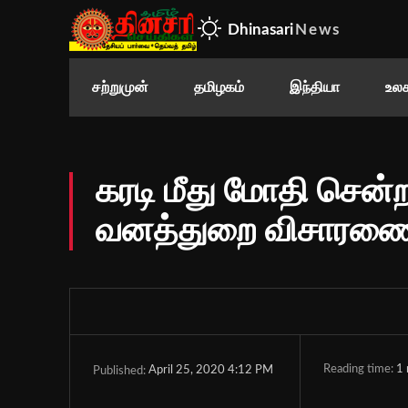
Dhinasari
News
சற்றுமுன்
தமிழகம்
இந்தியா
உலக
கரடி மீது மோதி சென்ற
வனத்துறை விசாரண
Reading time:
1
April 25, 2020 4:12 PM
Published: