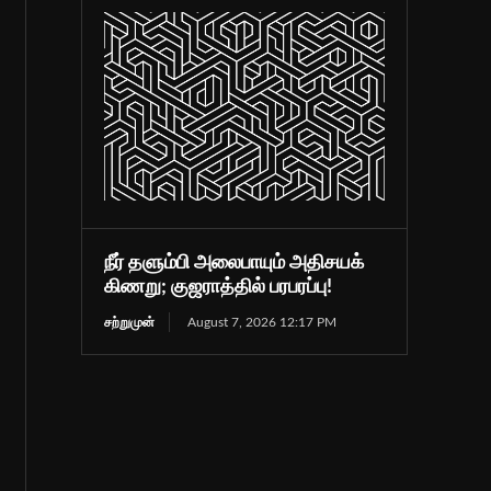
நீர் தளும்பி அலைபாயும் அதிசயக்
கிணறு; குஜராத்தில் பரபரப்பு!
சற்றுமுன்
August 7, 2026 12:17 PM