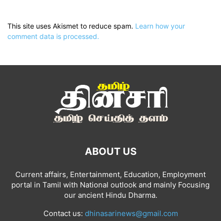
This site uses Akismet to reduce spam.
Learn how your
comment data is processed.
ABOUT US
Current affairs, Entertainment, Education, Employment
portal in Tamil with National outlook and mainly Focusing
our ancient Hindu Dharma.
Contact us:
dhinasarinews@gmail.com