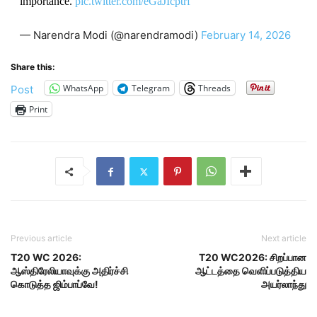
importance.
pic.twitter.com/eGaJIcptrf
— Narendra Modi (@narendramodi)
February 14, 2026
Share this:
WhatsApp
Telegram
Threads
Post
Print
Previous article
Next article
T20 WC 2026:
T20 WC2026: சிறப்பான
ஆஸ்திரேலியாவுக்கு அதிர்ச்சி
ஆட்டத்தை வெளிப்படுத்திய
கொடுத்த ஜிம்பாப்வே!
அயர்லாந்து