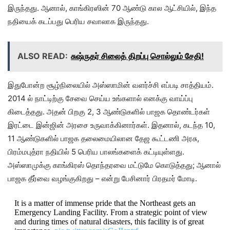
இருந்தது. ஆனால், காங்கிரஸின் 70 ஆண்டு கால ஆட்சியில், இந்த
நதியைக் கடப்பது பெரிய சவாலாக இருந்தது.
ALSO READ:
சுஷ்ருதர் சிலைத் திறப்பு சொல்லும் சேதி!
இதுபோன்ற சூழ்நிலையில் அஸ்ஸாமின் வளர்ச்சி எப்படி சாத்தியம்.
2014 ல் நாட்டிற்கு சேவை செய்ய உங்களால் எனக்கு வாய்ப்பு
கிடைத்தது. அதன் பிறகு 2, 3 ஆண்டுகளில் பாஜக தொண்டர்கள்
இரட்டை இன்ஜின் அரசை உருவாக்கினார்கள். இதனால், கடந்த 10,
11 ஆண்டுகளில் பாஜக தலைமையிலான தேஜ கூட்டணி அரசு,
பிரம்மபுத்ரா நதியில் 5 பெரிய பாலங்களைக் கட்டியுள்ளது.
அஸ்ஸாமுக்கு காங்கிரஸ் தொந்தரவை மட்டுமே கொடுத்தது; ஆனால்
பாஜக தீர்வை வழங்குகிறது – என்று பேசினார் பிரதமர் மோடி.
It is a matter of immense pride that the Northeast gets an
Emergency Landing Facility. From a strategic point of view
and during times of natural disasters, this facility is of great