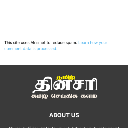
This site uses Akismet to reduce spam.
Learn how your
comment data is processed.
ABOUT US