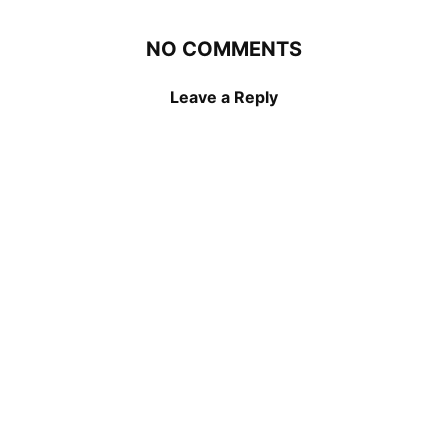
NO COMMENTS
Leave a Reply