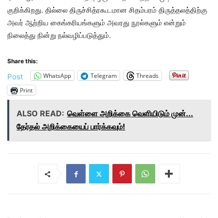
குறிக்கிறது. தில்லை திருச்சித்ரகூடமான சிதம்பரம் திருத்தலத்திற்கு
அவர் ஆற்றிய கைங்கரியங்களும் அவரது நூல்களும் என்றும்
நிலைத்து நின்று நல்வழிப்படுத்தும்.
Share this:
WhatsApp
Telegram
Threads
Post
Print
ALSO READ:
வெள்ளை அறிக்கை வெளியிடும் முன்...
தேர்தல் அறிக்கையைப் பார்க்கவும்!