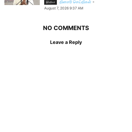
தினசரி செய்திகள்
-
இந்தியா
August 7, 2026 9:37 AM
NO COMMENTS
Leave a Reply