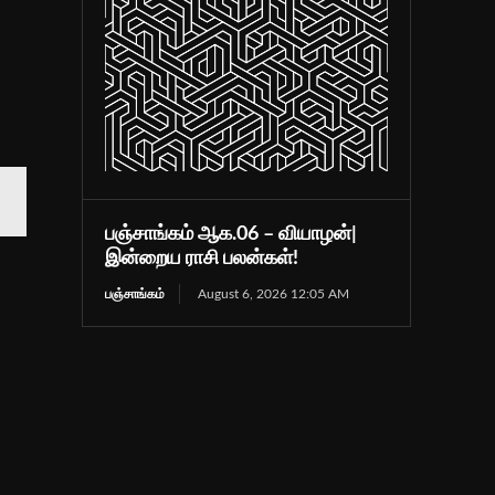
.
பஞ்சாங்கம் ஆக.06 – வியாழன்|
இன்றைய ராசி பலன்கள்!
பஞ்சாங்கம்
August 6, 2026 12:05 AM