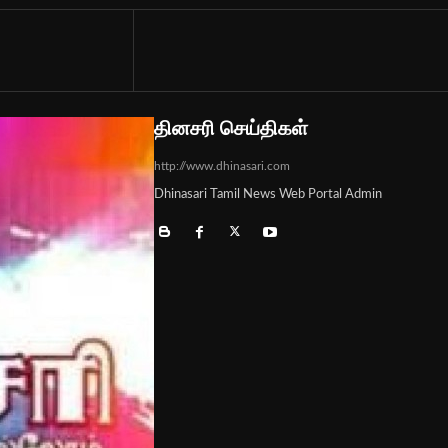
தினசரி செய்திகள்
http://www.dhinasari.com
Dhinasari Tamil News Web Portal Admin