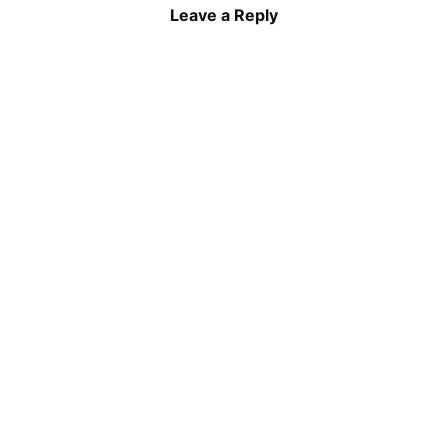
Leave a Reply