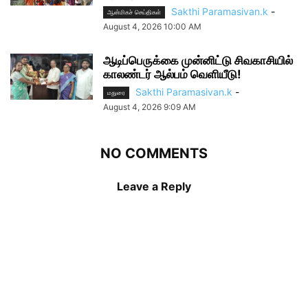
Sakthi Paramasivan.k
-
ஆன்மிகச் செய்திகள்
August 4, 2026 10:00 AM
ஆடிப்பெருக்கை முன்னிட்டு சிவகாசியில்
காலண்டர் ஆல்பம் வெளியீடு!
Sakthi Paramasivan.k
-
மதுரை
August 4, 2026 9:09 AM
NO COMMENTS
Leave a Reply