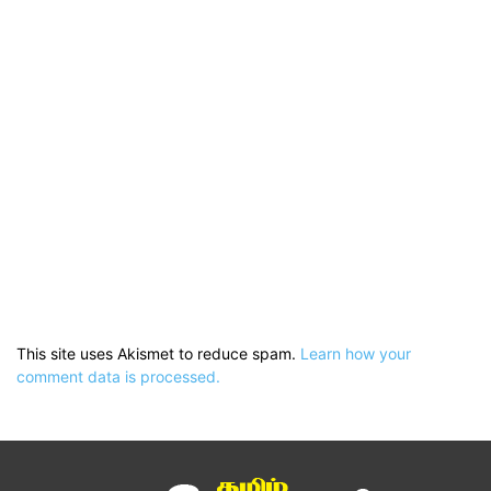
This site uses Akismet to reduce spam.
Learn how your
comment data is processed.