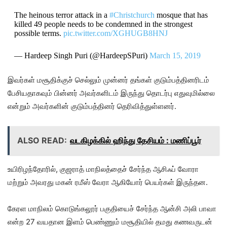
The heinous terror attack in a
#Christchurch
mosque that has
killed 49 people needs to be condemned in the strongest
possible terms.
pic.twitter.com/XGHUGB8HNJ
— Hardeep Singh Puri (@HardeepSPuri)
March 15, 2019
இவர்கள் மசூதிக்குச் செல்லும் முன்னர் தங்கள் குடும்பத்தினரிடம்
பேசியதாகவும் பின்னர் அவர்களிடம் இருந்து தொடர்பு எதுவுமில்லை
என்றும் அவர்களின் குடும்பத்தினர் தெரிவித்துள்ளனர்.
ALSO READ:
வடகிழக்கில் ஹிந்து தேசியம் : மணிப்பூர்
உயிரிழந்தோரில், குஜராத் மாநிலத்தைச் சேர்ந்த ஆசிஃப் வோரா
மற்றும் அவரது மகன் ரமீஸ் வேரா ஆகியோர் பெயர்கள் இருந்தன.
கேரள மாநிலம் கொடுங்கலூர் பகுதியைச் சேர்ந்த ஆன்சி அலி பாவா
என்ற 27 வயதான இளம் பெண்ணும் மசூதியில் தமது கணவருடன்