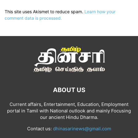
This site uses Akismet to reduce spam.
Learn how your
comment data is processed.
ABOUT US
Current affairs, Entertainment, Education, Employment
portal in Tamil with National outlook and mainly Focusing
our ancient Hindu Dharma.
Contact us:
dhinasarinews@gmail.com