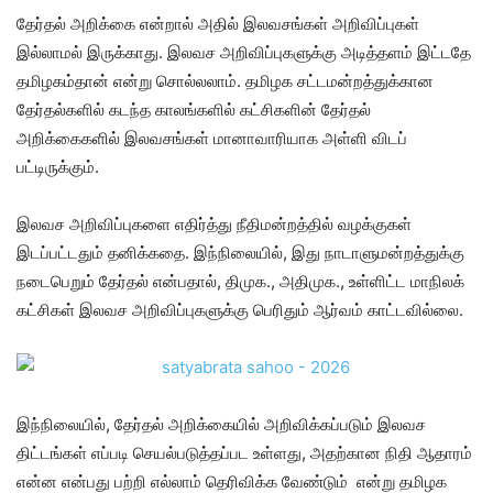
தேர்தல் அறிக்கை என்றால் அதில் இலவசங்கள் அறிவிப்புகள்
இல்லாமல் இருக்காது. இலவச அறிவிப்புகளுக்கு அடித்தளம் இட்டதே
தமிழகம்தான் என்று சொல்லலாம். தமிழக சட்டமன்றத்துக்கான
தேர்தல்களில் கடந்த காலங்களில் கட்சிகளின் தேர்தல்
அறிக்கைகளில் இலவசங்கள் மானாவாரியாக அள்ளி விடப்
பட்டிருக்கும்.
இலவச அறிவிப்புகளை எதிர்த்து நீதிமன்றத்தில் வழக்குகள்
இடப்பட்டதும் தனிக்கதை. இந்நிலையில், இது நாடாளுமன்றத்துக்கு
நடைபெறும் தேர்தல் என்பதால், திமுக., அதிமுக., உள்ளிட்ட மாநிலக்
கட்சிகள் இலவச அறிவிப்புகளுக்கு பெரிதும் ஆர்வம் காட்டவில்லை.
இந்நிலையில், தேர்தல் அறிக்கையில் அறிவிக்கப்படும் இலவச
திட்டங்கள் எப்படி செயல்படுத்தப்பட உள்ளது, அதற்கான நிதி ஆதாரம்
என்ன என்பது பற்றி எல்லாம் தெரிவிக்க வேண்டும் என்று தமிழக