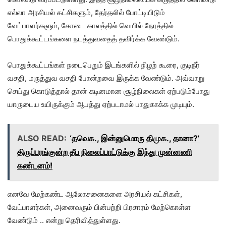
எல்லா அரசியல் கட்சிகளும், தேர்தலில் போட்டியிடும்
வேட்பாளர்களும், கோடை காலத்தில் வெயில் நேரத்தில்
பொதுக்கூட்டங்களை நடத்துவதைத் தவிர்க்க வேண்டும்.
பொதுக்கூட்டங்கள் நடைபெறும் இடங்களில் நிழற் கூரை, குடிநீர்
வசதி, மருத்துவ வசதி போன்றவை இருக்க வேண்டும். அவ்வாறு
செய்து கொடுத்தால் தான் கடினமான சூழ்நிலைகள் ஏற்படும்போது
யாருடைய உயிருக்கும் ஆபத்து ஏற்படாமல் பாதுகாக்க முடியும்.
ALSO READ:
‘தவெக., இன்னுமொரு திமுக., தானா?’
திருப்பரங்குன்ற தீப நிலைப்பாட்டுக்கு இந்து முன்னணி
கண்டனம்!
எனவே மேற்கண்ட ஆலோசனைகளை அரசியல் கட்சிகள்,
வேட்பாளர்கள், அனைவரும் பின்பற்றி பிரசாரம் மேற்கொள்ள
வேண்டும் .. என்று தெரிவித்துள்ளது.