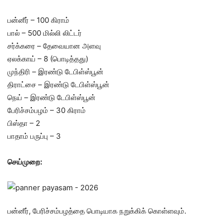
பன்னீர் – 100 கிராம்
பால் – 500 மில்லி லிட்டர்
சர்க்கரை – தேவையான அளவு
ஏலக்காய் – 8 (பொடித்தது)
முந்திரி – இரண்டு டேபிள்ஸ்பூன்
திராட்சை – இரண்டு டேபிள்ஸ்பூன்
நெய் – இரண்டு டேபிள்ஸ்பூன்
பேரிச்சம்பழம் – 30 கிராம்
பிஸ்தா – 2
பாதாம் பருப்பு – 3
செய்முறை:
பன்னீர், பேரிச்சம்பழத்தை பொடியாக நறுக்கிக் கொள்ளவும்.