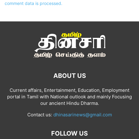
comment data is processed.
ABOUT US
Current affairs, Entertainment, Education, Employment
portal in Tamil with National outlook and mainly Focusing
our ancient Hindu Dharma.
Contact us:
dhinasarinews@gmail.com
FOLLOW US