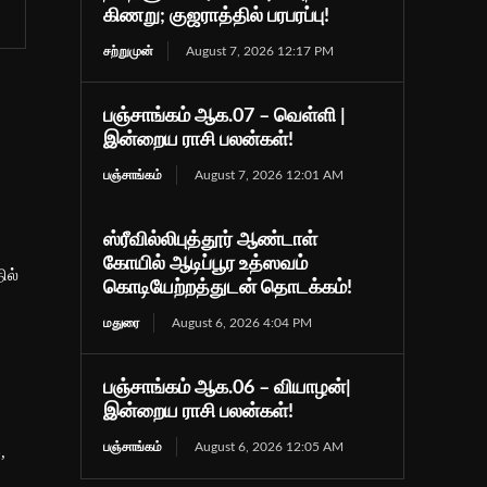
கிணறு; குஜராத்தில் பரபரப்பு!
சற்றுமுன்
August 7, 2026 12:17 PM
பஞ்சாங்கம் ஆக.07 – வெள்ளி |
இன்றைய ராசி பலன்கள்!
பஞ்சாங்கம்
August 7, 2026 12:01 AM
ஸ்ரீவில்லிபுத்தூர் ஆண்டாள்
கோயில் ஆடிப்பூர உத்ஸவம்
ில்
கொடியேற்றத்துடன் தொடக்கம்!
மதுரை
August 6, 2026 4:04 PM
பஞ்சாங்கம் ஆக.06 – வியாழன்|
இன்றைய ராசி பலன்கள்!
பஞ்சாங்கம்
August 6, 2026 12:05 AM
,