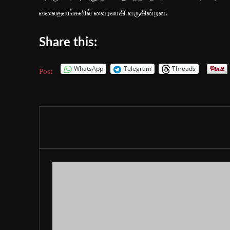
வலைதளங்களில் வைரலாகி வருகின்றன.
Share this:
WhatsApp
Telegram
Threads
Post