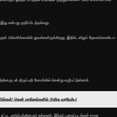
இது என்பது குறிப்பிடத்தக்கது.
திக்குள் அமெரிக்காவில் துவங்கவிருக்கிறது. இதில், விஜய் தேவரகொண்டா-
தினருடன் திருப்பதி கோவிலில் சென்று வழிபட்டுள்ளார்.
யில்கள்! தென் மாநிலங்களில் அதிக வரவேற்பு!
பட குடும்பத்தினரும் உள்ளனர். இந்தப் புகைப்படங்கள் சமூக