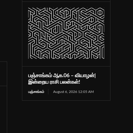
பஞ்சாங்கம் ஆக.06 – வியாழன்|
இன்றைய ராசி பலன்கள்!
பஞ்சாங்கம்
August 6, 2026 12:05 AM