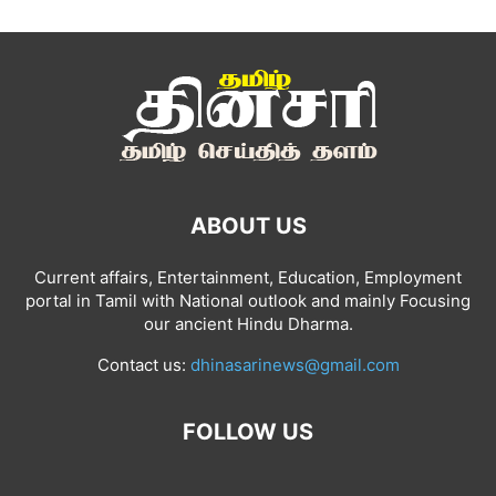
ABOUT US
Current affairs, Entertainment, Education, Employment
portal in Tamil with National outlook and mainly Focusing
our ancient Hindu Dharma.
Contact us:
dhinasarinews@gmail.com
FOLLOW US