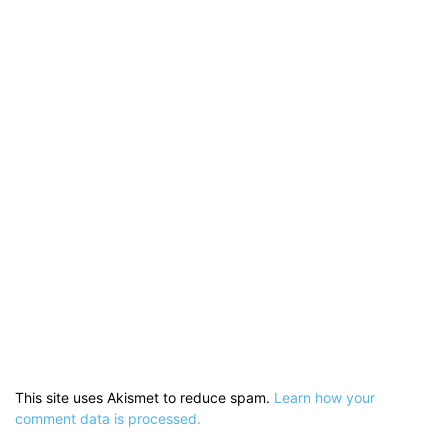
This site uses Akismet to reduce spam.
Learn how your
comment data is processed.