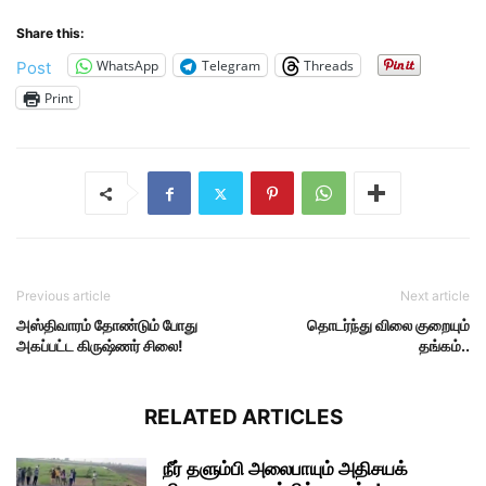
Share this:
WhatsApp
Telegram
Threads
Post
Print
Previous article
Next article
அஸ்திவாரம் தோண்டும் போது
தொடர்ந்து விலை குறையும்
அகப்பட்ட கிருஷ்ணர் சிலை!
தங்கம்..
RELATED ARTICLES
நீர் தளும்பி அலைபாயும் அதிசயக்