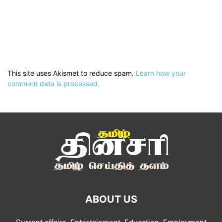
This site uses Akismet to reduce spam.
Learn how your
comment data is processed.
ABOUT US