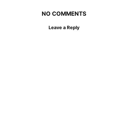
NO COMMENTS
Leave a Reply